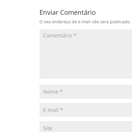
Enviar Comentário
O seu endereço de e-mail não será publicado.