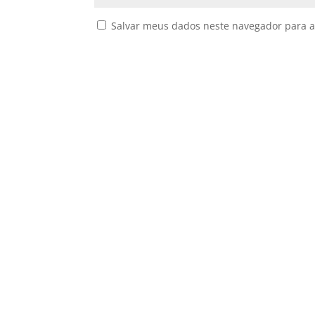
Salvar meus dados neste navegador para a