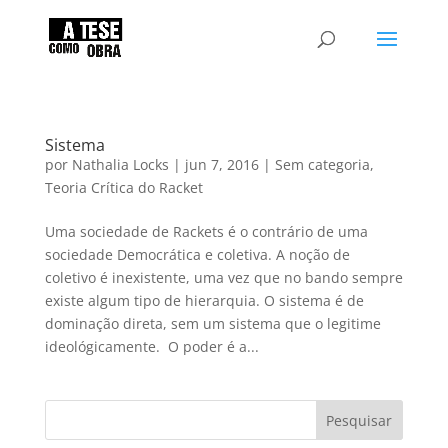
Sistema
por
Nathalia Locks
|
jun 7, 2016
|
Sem categoria
,
Teoria Crítica do Racket
Uma sociedade de Rackets é o contrário de uma
sociedade Democrática e coletiva. A noção de
coletivo é inexistente, uma vez que no bando sempre
existe algum tipo de hierarquia. O sistema é de
dominação direta, sem um sistema que o legitime
ideológicamente. O poder é a...