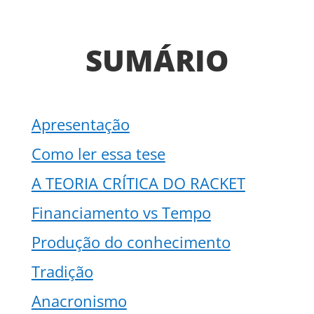
SUMÁRIO
Apresentação
Como ler essa tese
A TEORIA CRÍTICA DO RACKET
Financiamento vs Tempo
Produção do conhecimento
Tradição
Anacronismo