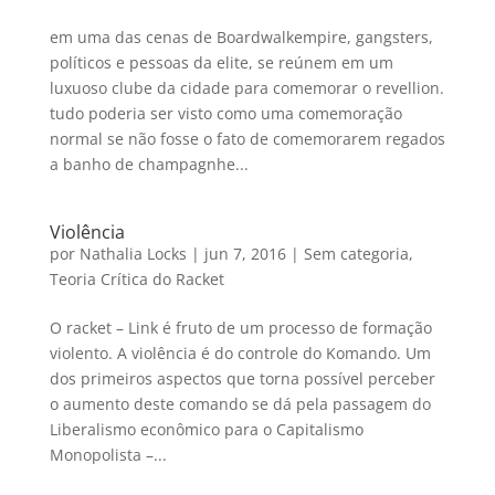
em uma das cenas de Boardwalkempire, gangsters,
políticos e pessoas da elite, se reúnem em um
luxuoso clube da cidade para comemorar o revellion.
tudo poderia ser visto como uma comemoração
normal se não fosse o fato de comemorarem regados
a banho de champagnhe...
Violência
por
Nathalia Locks
|
jun 7, 2016
|
Sem categoria
,
Teoria Crítica do Racket
O racket – Link é fruto de um processo de formação
violento. A violência é do controle do Komando. Um
dos primeiros aspectos que torna possível perceber
o aumento deste comando se dá pela passagem do
Liberalismo econômico para o Capitalismo
Monopolista –...