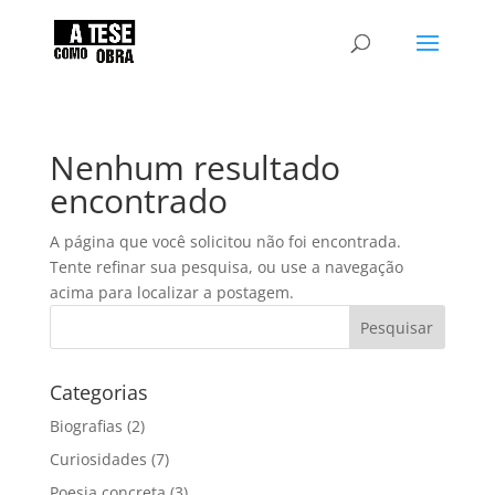
Nenhum resultado
encontrado
A página que você solicitou não foi encontrada.
Tente refinar sua pesquisa, ou use a navegação
acima para localizar a postagem.
Categorias
Biografias
(2)
Curiosidades
(7)
Poesia concreta
(3)